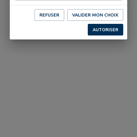
REFUSER
VALIDER MON CHOIX
AUTORISER