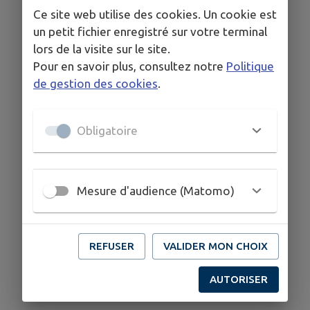
Ce site web utilise des cookies. Un cookie est
un petit fichier enregistré sur votre terminal
lors de la visite sur le site.
Pour en savoir plus, consultez notre
Politique
de gestion des cookies
.
Obligatoire
Mesure d'audience (Matomo)
REFUSER
VALIDER MON CHOIX
AUTORISER