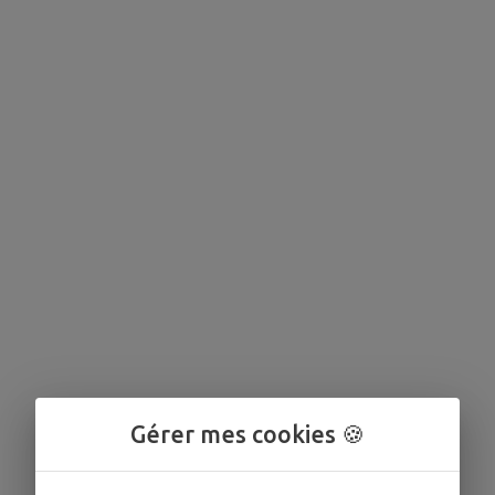
Gérer mes cookies 🍪