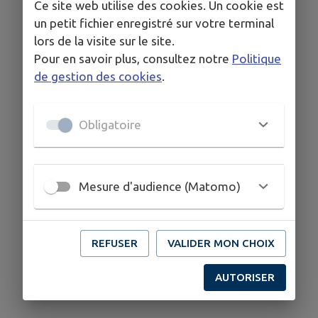
Ce site web utilise des cookies. Un cookie est
un petit fichier enregistré sur votre terminal
lors de la visite sur le site.
Pour en savoir plus, consultez notre
Politique
de gestion des cookies
.
Obligatoire
Mesure d'audience (Matomo)
REFUSER
VALIDER MON CHOIX
AUTORISER