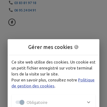
03 83 81 97 18
06 95 24 04 91
Gérer mes cookies 🍪
Ce site web utilise des cookies. Un cookie est
un petit fichier enregistré sur votre terminal
lors de la visite sur le site.
Pour en savoir plus, consultez notre
Politique
de gestion des cookies
.
Obligatoire