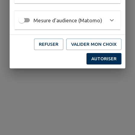
Mesure d'audience (Matomo)
REFUSER
VALIDER MON CHOIX
AUTORISER