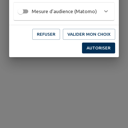
Mesure d'audience (Matomo)
REFUSER
VALIDER MON CHOIX
AUTORISER