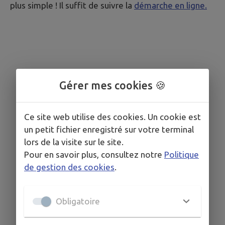
plus simple ! Il suffit de suivre la
démarche en ligne.
Gérer mes cookies 🍪
Ce site web utilise des cookies. Un cookie est
un petit fichier enregistré sur votre terminal
lors de la visite sur le site.
Pour en savoir plus, consultez notre
Politique
de gestion des cookies
.
Obligatoire