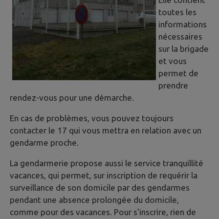
toutes les
informations
nécessaires
sur la brigade
et vous
permet de
prendre
rendez-vous pour une démarche.
En cas de problèmes, vous pouvez toujours
contacter le 17 qui vous mettra en relation avec un
gendarme proche.
La gendarmerie propose aussi le service tranquillité
vacances, qui permet, sur inscription de requérir la
surveillance de son domicile par des gendarmes
pendant une absence prolongée du domicile,
comme pour des vacances. Pour s'inscrire, rien de